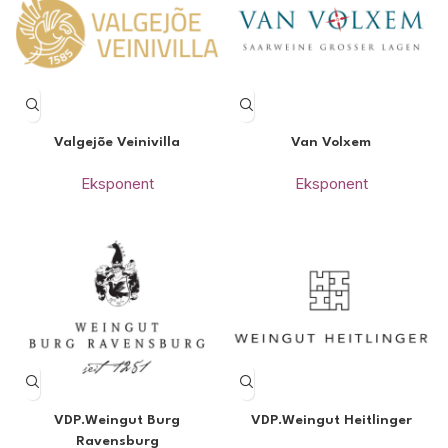
Valgejõe Veinivilla
Van Volxem
Eksponent
Eksponent
VDP.Weingut Burg
VDP.Weingut Heitlinger
Ravensburg