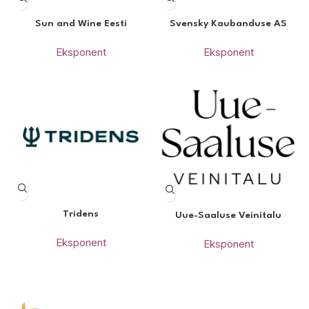
Sun and Wine Eesti
Svensky Kaubanduse AS
Eksponent
Eksponent
Tridens
Uue-Saaluse Veinitalu
Eksponent
Eksponent