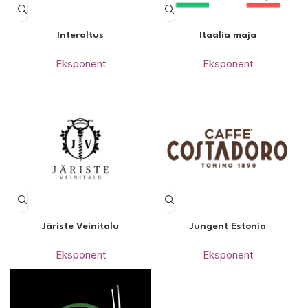
Interaltus
Itaalia maja
Eksponent
Eksponent
Järiste Veinitalu
Jungent Estonia
Eksponent
Eksponent