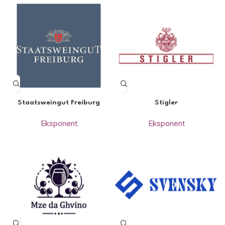
Staatsweingut Freiburg
Stigler
Eksponent
Eksponent