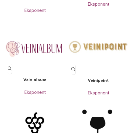
Eksponent
Eksponent
Veinialbum
Veinipoint
Eksponent
Eksponent