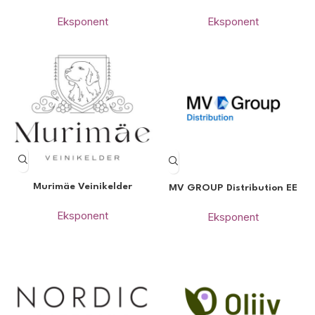
Eksponent
Eksponent
Murimäe Veinikelder
MV GROUP Distribution EE
Eksponent
Eksponent