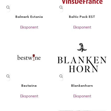
Balmerk Estonia
Baltic Pack EST
Eksponent
Eksponent
Bestwine
Blankenhorn
Eksponent
Eksponent