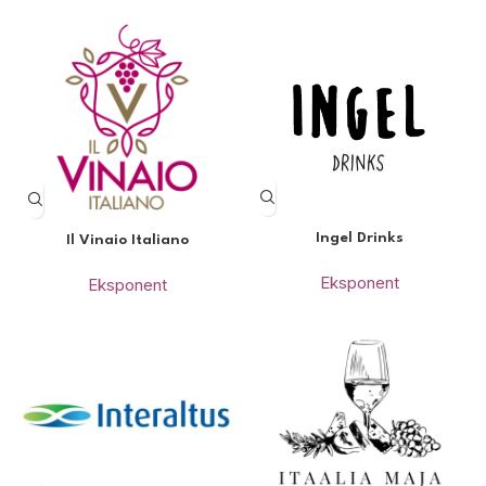
Ingel Drinks
Il Vinaio Italiano
Eksponent
Eksponent