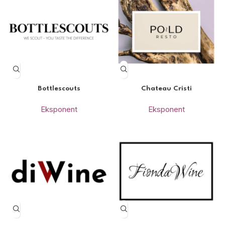
Bottlescouts
Chateau Cristi
Eksponent
Eksponent